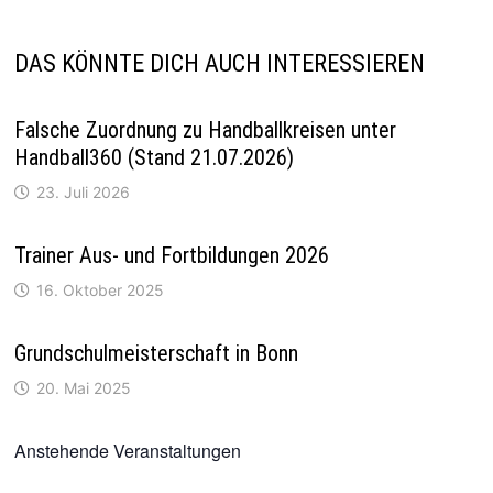
DAS KÖNNTE DICH AUCH INTERESSIEREN
Falsche Zuordnung zu Handballkreisen unter
Handball360 (Stand 21.07.2026)
23. Juli 2026
Trainer Aus- und Fortbildungen 2026
16. Oktober 2025
Grundschulmeisterschaft in Bonn
20. Mai 2025
Anstehende Veranstaltungen