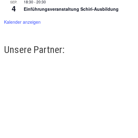
18:30
-
20:30
SEP.
4
Einführungsveranstaltung Schiri-Ausbildung
Kalender anzeigen
Unsere Partner: