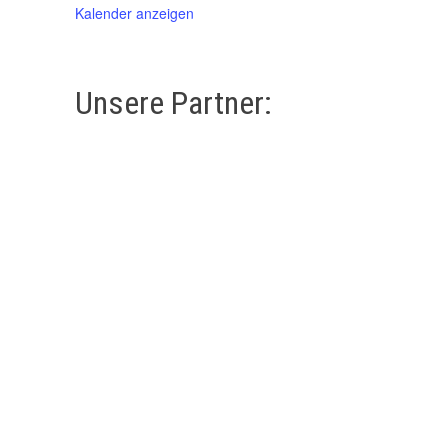
Kalender anzeigen
Unsere Partner: