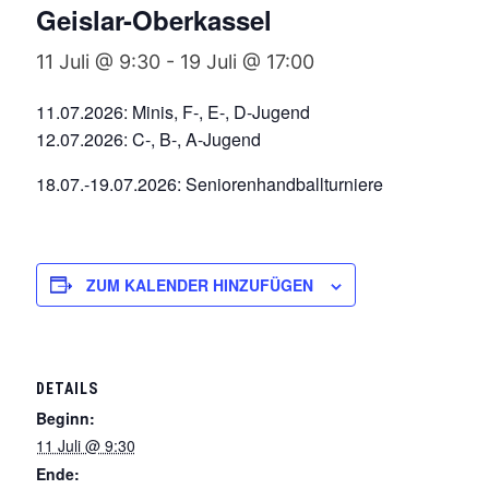
Geislar-Oberkassel
11 Juli @ 9:30
-
19 Juli @ 17:00
11.07.2026: Minis, F-, E-, D-Jugend
12.07.2026: C-, B-, A-Jugend
18.07.-19.07.2026: Seniorenhandballturniere
ZUM KALENDER HINZUFÜGEN
DETAILS
Beginn:
11 Juli @ 9:30
Ende: