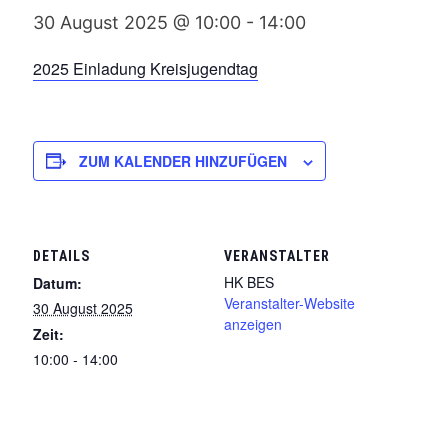
30 August 2025 @ 10:00
-
14:00
2025 Einladung Kreisjugendtag
ZUM KALENDER HINZUFÜGEN
DETAILS
VERANSTALTER
HK BES
Datum:
Veranstalter-Website
30 August 2025
anzeigen
Zeit:
10:00 - 14:00